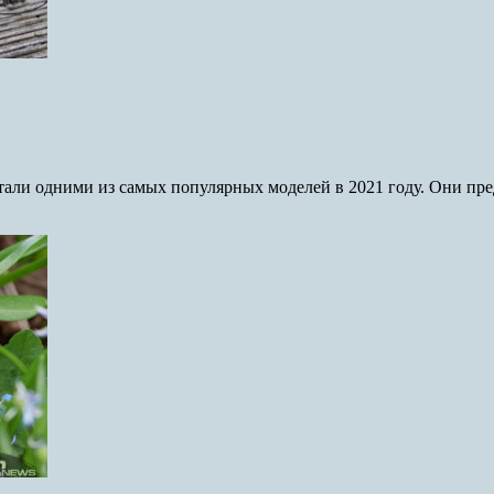
 стали одними из самых популярных моделей в 2021 году. Они п