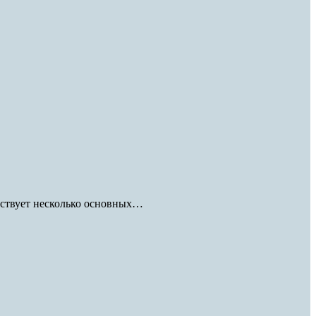
ществует несколько основных…