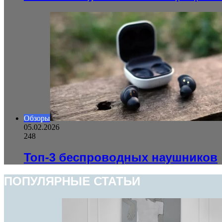
Обзоры
05.02.2026
248
Топ-3 беспроводных наушников
ПОПУЛЯРНЫЕ СТАТЬИ