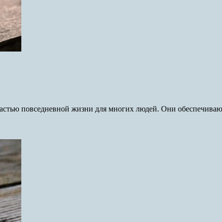
стью повседневной жизни для многих людей. Они обеспечивают