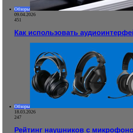
Обзоры
09.04.2026
451
Как использовать аудиоинтерфе
Обзоры
18.03.2026
247
Рейтинг наушников с микрофон