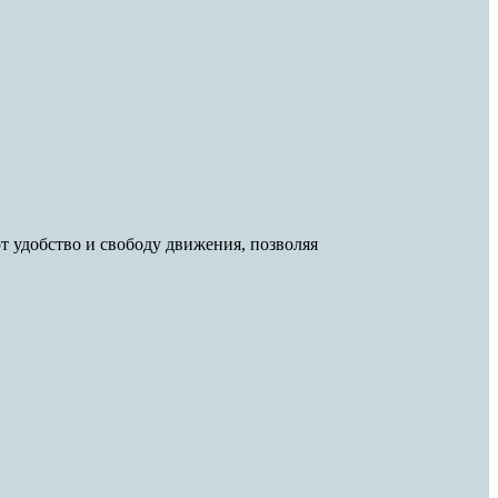
 удобство и свободу движения, позволяя