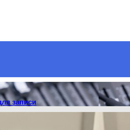
для записи