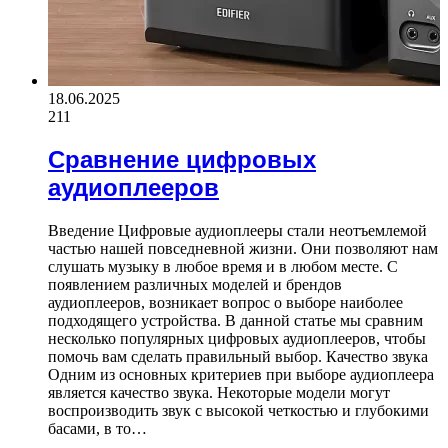
18.06.2025
211
Сравнение цифровых
аудиоплееров
Введение Цифровые аудиоплееры стали неотъемлемой
частью нашей повседневной жизни. Они позволяют нам
слушать музыку в любое время и в любом месте. С
появлением различных моделей и брендов
аудиоплееров, возникает вопрос о выборе наиболее
подходящего устройства. В данной статье мы сравним
несколько популярных цифровых аудиоплееров, чтобы
помочь вам сделать правильный выбор. Качество звука
Одним из основных критериев при выборе аудиоплеера
является качество звука. Некоторые модели могут
воспроизводить звук с высокой четкостью и глубокими
басами, в то…