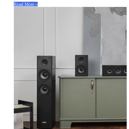
Read More »