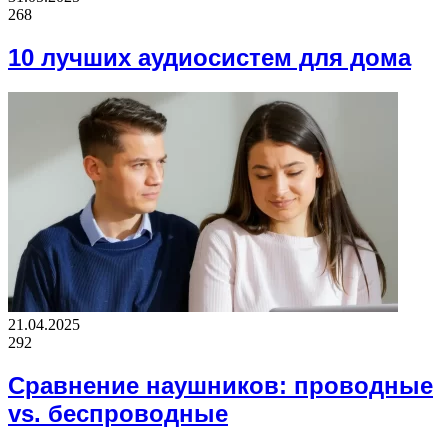
268
10 лучших аудиосистем для дома
21.04.2025
292
Сравнение наушников: проводные
vs. беспроводные