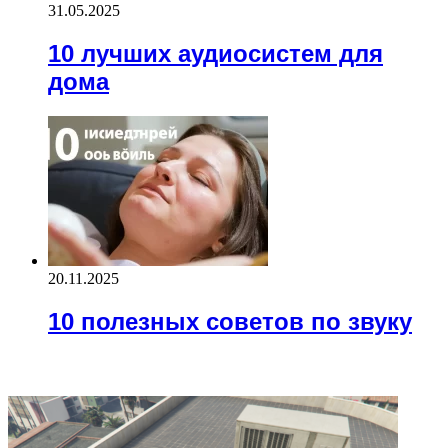
31.05.2025
10 лучших аудиосистем для
дома
20.11.2025
10 полезных советов по звуку
ВАЖНО ПОЧИТАТЬ