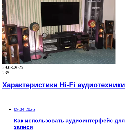
29.08.2025
235
Характеристики Hi-Fi аудиотехники
ВАЖНО ПОЧИТАТЬ
09.04.2026
Как использовать аудиоинтерфейс для
записи