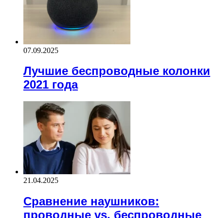
07.09.2025
Лучшие беспроводные колонки
2021 года
21.04.2025
Сравнение наушников:
проводные vs. беспроводные