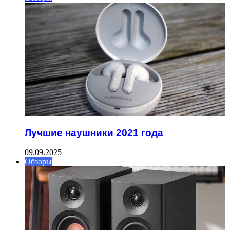
Лучшие наушники 2021 года
09.09.2025
Обзоры