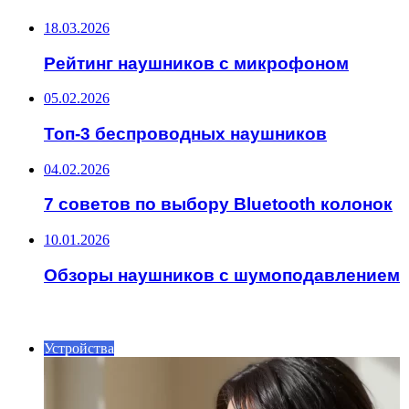
18.03.2026
Рейтинг наушников с микрофоном
05.02.2026
Топ-3 беспроводных наушников
04.02.2026
7 советов по выбору Bluetooth колонок
10.01.2026
Обзоры наушников с шумоподавлением
ИНТЕРЕСНОЕ
Устройства