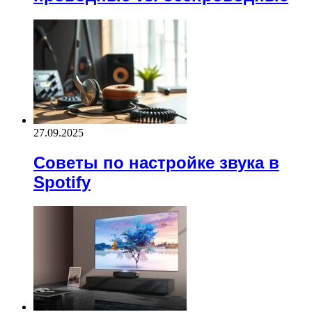
27.09.2025
Советы по настройке звука в
Spotify