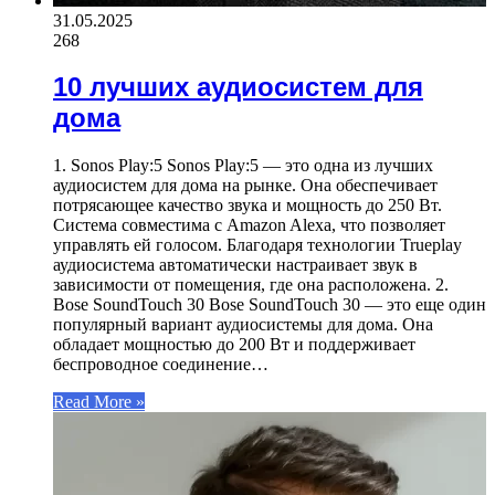
31.05.2025
268
10 лучших аудиосистем для
дома
1. Sonos Play:5 Sonos Play:5 — это одна из лучших
аудиосистем для дома на рынке. Она обеспечивает
потрясающее качество звука и мощность до 250 Вт.
Система совместима с Amazon Alexa, что позволяет
управлять ей голосом. Благодаря технологии Trueplay
аудиосистема автоматически настраивает звук в
зависимости от помещения, где она расположена. 2.
Bose SoundTouch 30 Bose SoundTouch 30 — это еще один
популярный вариант аудиосистемы для дома. Она
обладает мощностью до 200 Вт и поддерживает
беспроводное соединение…
Read More »