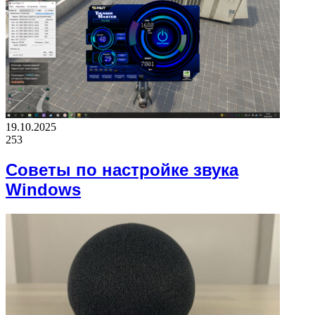
19.10.2025
253
Советы по настройке звука
Windows