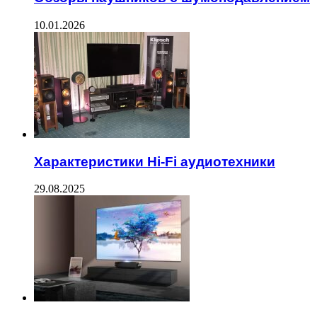
10.01.2026
Характеристики Hi-Fi аудиотехники
29.08.2025