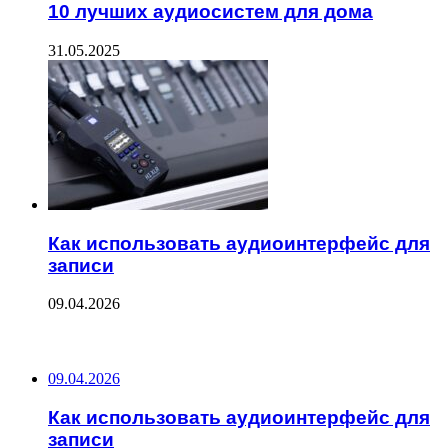
10 лучших аудиосистем для дома
31.05.2025
Как использовать аудиоинтерфейс для
записи
09.04.2026
ПОСЛЕДНИЕ ЗАПИСИ
09.04.2026
Как использовать аудиоинтерфейс для
записи