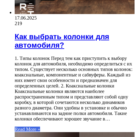
17.06.2025
219
Как выбрать колонки для
автомобиля?
1. Типы колонок Перед тем как приступить к выбору
колонок для автомобиля, необходимо определиться с их
типом. Существует несколько основных типов колонок:
коаксиальные, компонентные и сабвуферы. Каждый из
них имеет свои особенности и предназначен для
определенных целей. 2. Коаксиальные колонки
Коаксиальные колонки являются наиболее
распространенным типом и представляют собой одну
коробку, в которой сочетаются несколько динамиков
разного диаметра. Они удобны в установке и обычно
устанавливаются на задние полки автомобиля. Такие
колонки обеспечивают хорошее звучание в…
Read More »