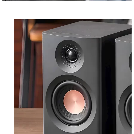
ПОСЛЕДНИЕ СТАТЬИ