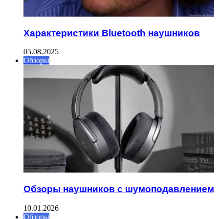
Характеристики Bluetooth наушников
05.08.2025
Обзоры
Обзоры наушников с шумоподавлением
10.01.2026
Обзоры