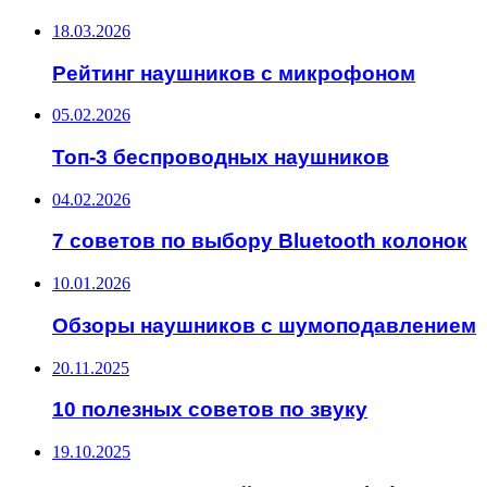
18.03.2026
Рейтинг наушников с микрофоном
05.02.2026
Топ-3 беспроводных наушников
04.02.2026
7 советов по выбору Bluetooth колонок
10.01.2026
Обзоры наушников с шумоподавлением
20.11.2025
10 полезных советов по звуку
19.10.2025