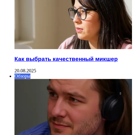
Как выбрать качественный микшер
20.08.2025
Обзоры