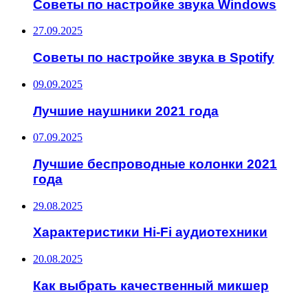
Советы по настройке звука Windows
27.09.2025
Советы по настройке звука в Spotify
09.09.2025
Лучшие наушники 2021 года
07.09.2025
Лучшие беспроводные колонки 2021
года
29.08.2025
Характеристики Hi-Fi аудиотехники
20.08.2025
Как выбрать качественный микшер