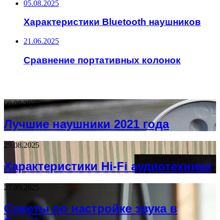
05.08.2025
Характеристики Bluetooth наушников
21.06.2025
Сравнение портативных колонок
НЕ ПРОПУСТИТЕ
09.09.2025
Лучшие наушники 2021 года
29.08.2025
Характеристики Hi-Fi аудиотехники
27.09.2025
Советы по настройке звука в