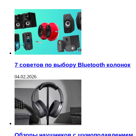
ЧИТАЕМОЕ
7 советов по выбору Bluetooth колонок
04.02.2026
Обзоры наушников с шумоподавлением