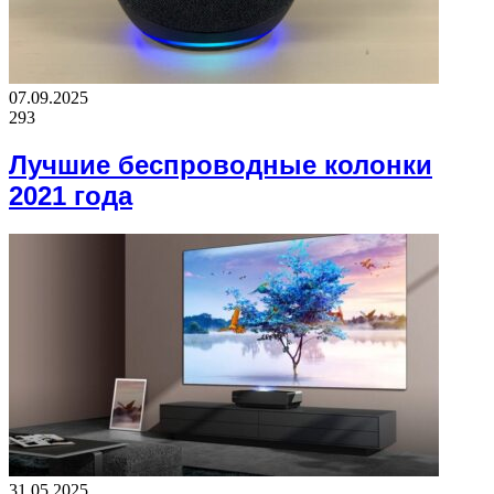
07.09.2025
293
Лучшие беспроводные колонки
2021 года
31.05.2025