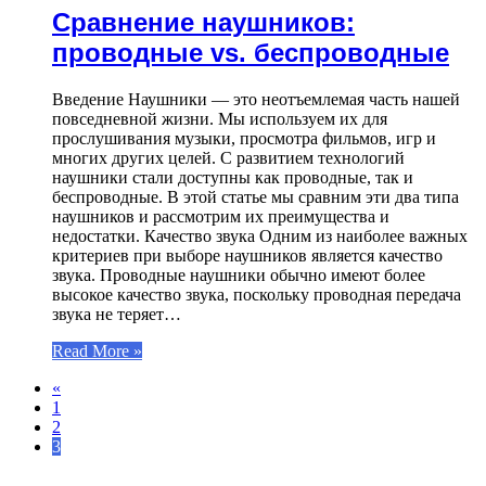
Сравнение наушников:
проводные vs. беспроводные
Введение Наушники — это неотъемлемая часть нашей
повседневной жизни. Мы используем их для
прослушивания музыки, просмотра фильмов, игр и
многих других целей. С развитием технологий
наушники стали доступны как проводные, так и
беспроводные. В этой статье мы сравним эти два типа
наушников и рассмотрим их преимущества и
недостатки. Качество звука Одним из наиболее важных
критериев при выборе наушников является качество
звука. Проводные наушники обычно имеют более
высокое качество звука, поскольку проводная передача
звука не теряет…
Read More »
«
1
2
3