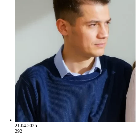
21.04.2025
292