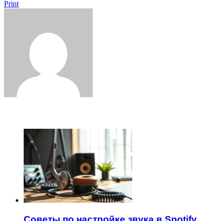
Print
ЧИТАЕМОЕ
Советы по настройке звука в Spotify