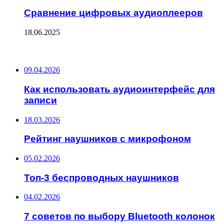
Сравнение цифровых аудиоплееров
18.06.2025
ПОСЛЕДНИЕ ЗАПИСИ
09.04.2026
Как использовать аудиоинтерфейс для
записи
18.03.2026
Рейтинг наушников с микрофоном
05.02.2026
Топ-3 беспроводных наушников
04.02.2026
7 советов по выбору Bluetooth колонок