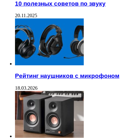
10 полезных советов по звуку
20.11.2025
Рейтинг наушников с микрофоном
18.03.2026