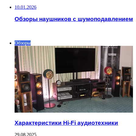
10.01.2026
Обзоры наушников с шумоподавлением
ИНТЕРЕСНОЕ
Обзоры
Характеристики Hi-Fi аудиотехники
29.08.2025