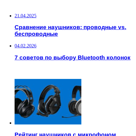
НЕ ПРОПУСТИТЕ
21.04.2025
Сравнение наушников: проводные vs.
беспроводные
04.02.2026
7 советов по выбору Bluetooth колонок
ЧИТАЕМОЕ
Рейтинг наушников с микрофоном