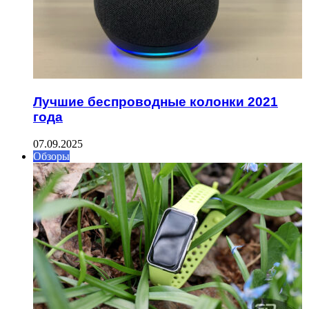
Лучшие беспроводные колонки 2021
года
07.09.2025
Обзоры