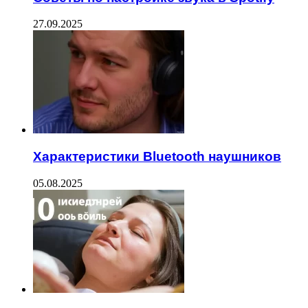
27.09.2025
Характеристики Bluetooth наушников
05.08.2025