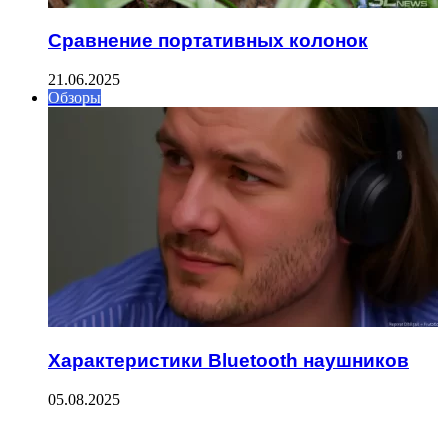
Сравнение портативных колонок
21.06.2025
Обзоры
Характеристики Bluetooth наушников
05.08.2025
ФОТОГАЛЕРЕЯ