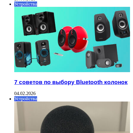
Устройства
7 советов по выбору Bluetooth колонок
04.02.2026
Устройства